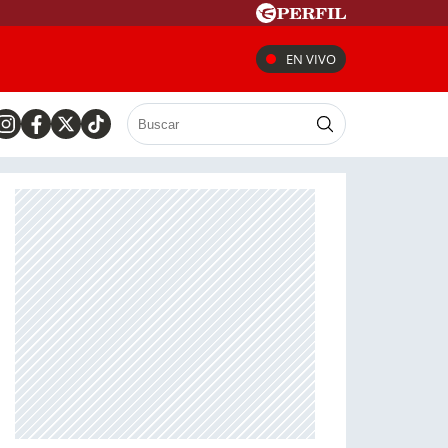
EN VIVO