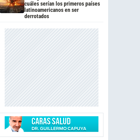
cuáles serían los primeros países
latinoamericanos en ser
derrotados