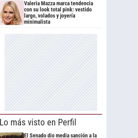
Valeria Mazza marca tendencia
con su look total pink: vestido
largo, volados y joyería
minimalista
Lo más visto en Perfil
El Senado dio media sanción a la