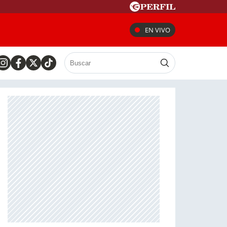
EN VIVO