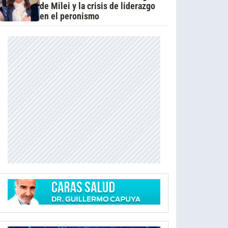
de Milei y la crisis de liderazgo
en el peronismo