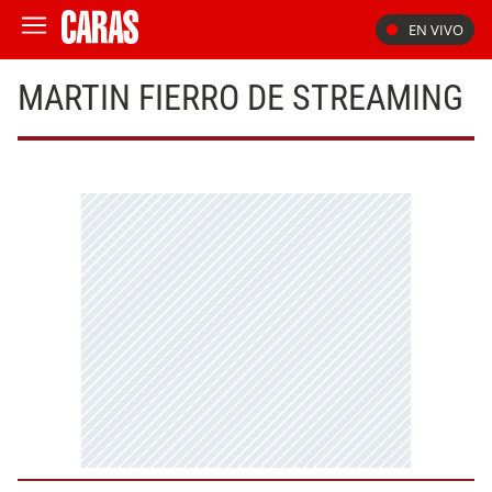
EN VIVO
MARTIN FIERRO DE STREAMING