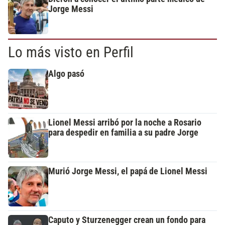
Jorge Messi
Lo más visto en Perfil
Algo pasó
Lionel Messi arribó por la noche a Rosario
para despedir en familia a su padre Jorge
Murió Jorge Messi, el papá de Lionel Messi
Caputo y Sturzenegger crean un fondo para