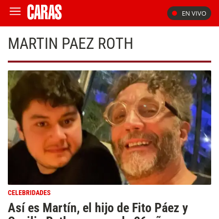
EN VIVO
MARTIN PAEZ ROTH
CELEBRIDADES
Así es Martín, el hijo de Fito Páez y