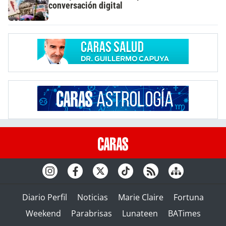
conversación digital
Diario Perfil
Noticias
Marie Claire
Fortuna
Weekend
Parabrisas
Lunateen
BATimes