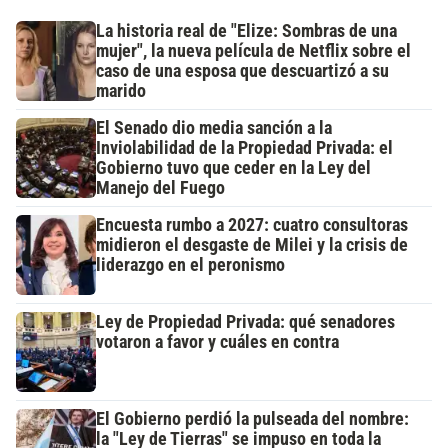
La historia real de "Elize: Sombras de una
mujer", la nueva película de Netflix sobre el
caso de una esposa que descuartizó a su
marido
El Senado dio media sanción a la
Inviolabilidad de la Propiedad Privada: el
Gobierno tuvo que ceder en la Ley del
Manejo del Fuego
Encuesta rumbo a 2027: cuatro consultoras
midieron el desgaste de Milei y la crisis de
liderazgo en el peronismo
Ley de Propiedad Privada: qué senadores
votaron a favor y cuáles en contra
El Gobierno perdió la pulseada del nombre:
la "Ley de Tierras" se impuso en toda la