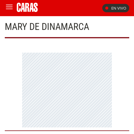
EN VIVO
MARY DE DINAMARCA