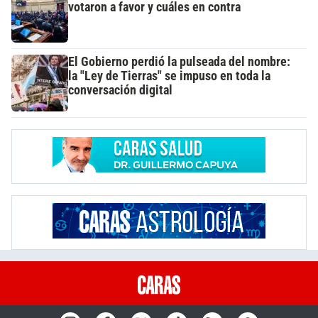
votaron a favor y cuáles en contra
El Gobierno perdió la pulseada del nombre:
la "Ley de Tierras" se impuso en toda la
conversación digital