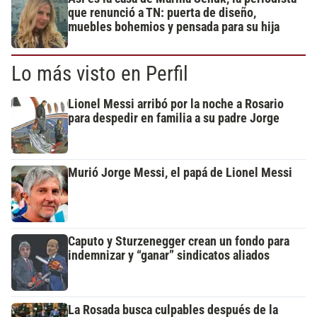
que renunció a TN: puerta de diseño,
muebles bohemios y pensada para su hija
Lo más visto en Perfil
Lionel Messi arribó por la noche a Rosario
para despedir en familia a su padre Jorge
Murió Jorge Messi, el papá de Lionel Messi
Caputo y Sturzenegger crean un fondo para
indemnizar y “ganar” sindicatos aliados
La Rosada busca culpables después de la