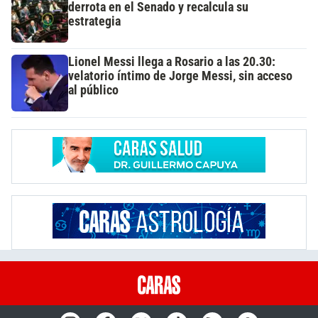
derrota en el Senado y recalcula su
estrategia
Lionel Messi llega a Rosario a las 20.30:
velatorio íntimo de Jorge Messi, sin acceso
al público