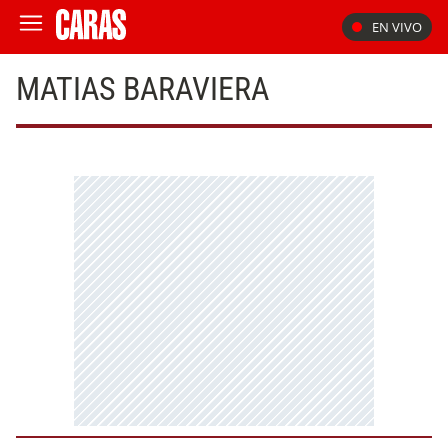
EN VIVO
MATIAS BARAVIERA