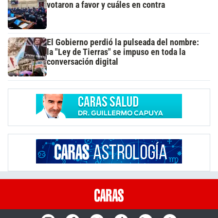
votaron a favor y cuáles en contra
El Gobierno perdió la pulseada del nombre:
la "Ley de Tierras" se impuso en toda la
conversación digital