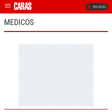
EN VIVO
MEDICOS