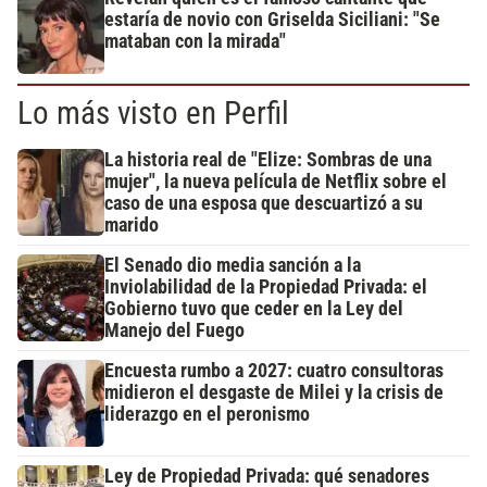
estaría de novio con Griselda Siciliani: "Se
mataban con la mirada"
Lo más visto en Perfil
La historia real de "Elize: Sombras de una
mujer", la nueva película de Netflix sobre el
caso de una esposa que descuartizó a su
marido
El Senado dio media sanción a la
Inviolabilidad de la Propiedad Privada: el
Gobierno tuvo que ceder en la Ley del
Manejo del Fuego
Encuesta rumbo a 2027: cuatro consultoras
midieron el desgaste de Milei y la crisis de
liderazgo en el peronismo
Ley de Propiedad Privada: qué senadores