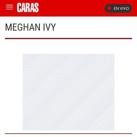
EN VIVO
MEGHAN IVY