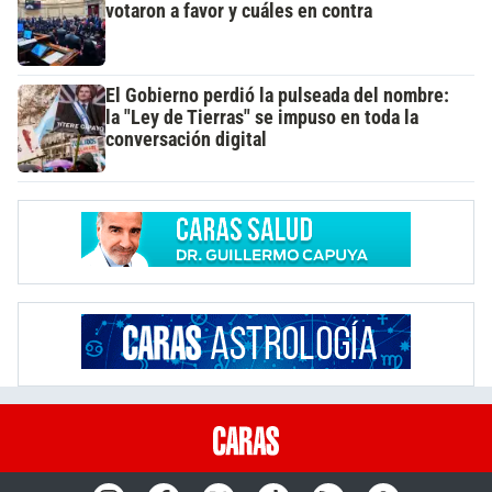
votaron a favor y cuáles en contra
El Gobierno perdió la pulseada del nombre:
la "Ley de Tierras" se impuso en toda la
conversación digital