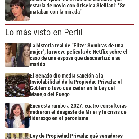
estaría de novio con Griselda Siciliani: "Se
mataban con la mirada"
Lo más visto en Perfil
La historia real de "Elize: Sombras de una
mujer", la nueva película de Netflix sobre el
caso de una esposa que descuartizó a su
marido
El Senado dio media sanción a la
Inviolabilidad de la Propiedad Privada: el
Gobierno tuvo que ceder en la Ley del
Manejo del Fuego
Encuesta rumbo a 2027: cuatro consultoras
midieron el desgaste de Milei y la crisis de
liderazgo en el peronismo
Ley de Propiedad Privada: qué senadores