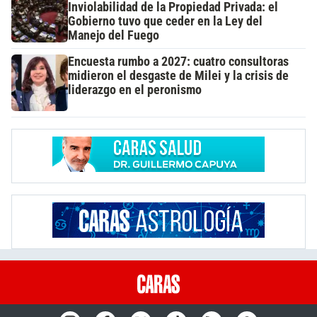
Inviolabilidad de la Propiedad Privada: el
Gobierno tuvo que ceder en la Ley del
Manejo del Fuego
Encuesta rumbo a 2027: cuatro consultoras
midieron el desgaste de Milei y la crisis de
liderazgo en el peronismo