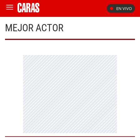
EN VIVO
MEJOR ACTOR