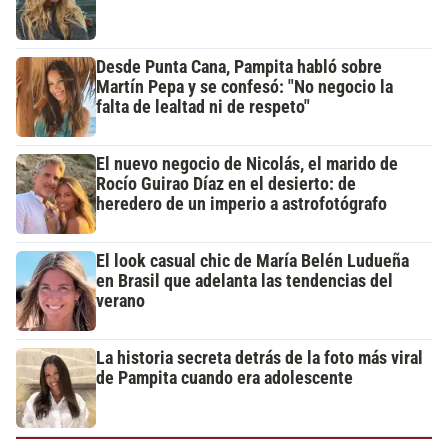
Desde Punta Cana, Pampita habló sobre
Martín Pepa y se confesó: "No negocio la
falta de lealtad ni de respeto"
El nuevo negocio de Nicolás, el marido de
Rocío Guirao Díaz en el desierto: de
heredero de un imperio a astrofotógrafo
El look casual chic de María Belén Ludueña
en Brasil que adelanta las tendencias del
verano
La historia secreta detrás de la foto más viral
de Pampita cuando era adolescente