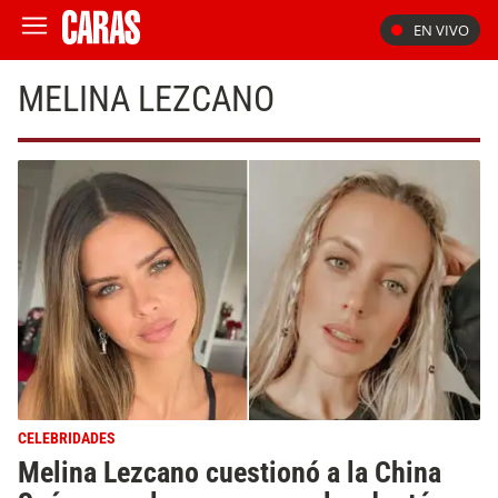
EN VIVO
MELINA LEZCANO
CELEBRIDADES
Melina Lezcano cuestionó a la China