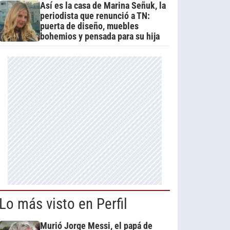
Así es la casa de Marina Señuk, la
periodista que renunció a TN:
puerta de diseño, muebles
bohemios y pensada para su hija
Lo más visto en Perfil
Murió Jorge Messi, el papá de