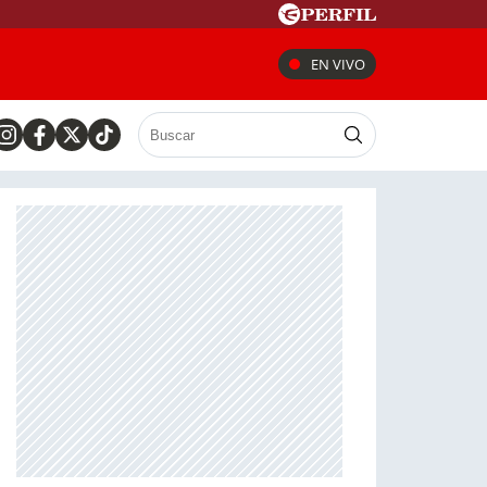
EN VIVO