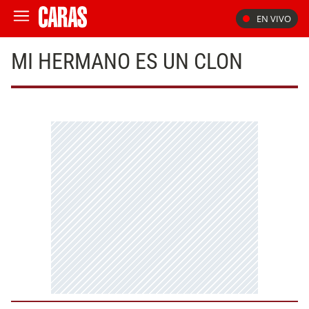
EN VIVO
MI HERMANO ES UN CLON