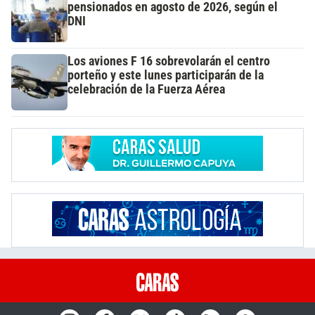
pensionados en agosto de 2026, según el
DNI
Los aviones F 16 sobrevolarán el centro
porteño y este lunes participarán de la
celebración de la Fuerza Aérea