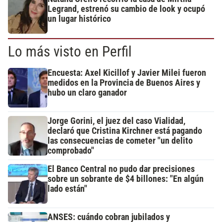
Legrand, estrenó su cambio de look y ocupó
un lugar histórico
Lo más visto en Perfil
Encuesta: Axel Kicillof y Javier Milei fueron
medidos en la Provincia de Buenos Aires y
hubo un claro ganador
Jorge Gorini, el juez del caso Vialidad,
declaró que Cristina Kirchner está pagando
las consecuencias de cometer "un delito
comprobado"
El Banco Central no pudo dar precisiones
sobre un sobrante de $4 billones: "En algún
lado están"
ANSES: cuándo cobran jubilados y