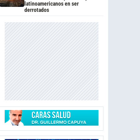
latinoamericanos en ser
derrotados