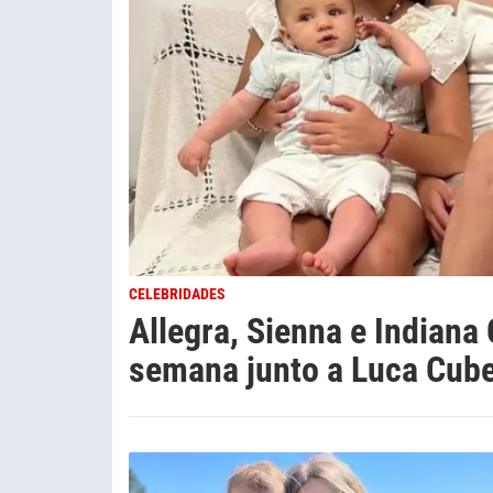
CELEBRIDADES
Allegra, Sienna e Indiana
semana junto a Luca Cuber