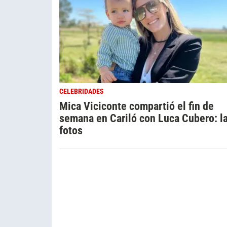
CELEBRIDADES
Mica Viciconte compartió el fin de
semana en Cariló con Luca Cubero: l
fotos