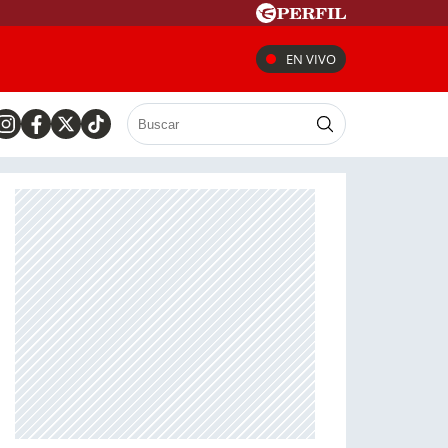
EN VIVO