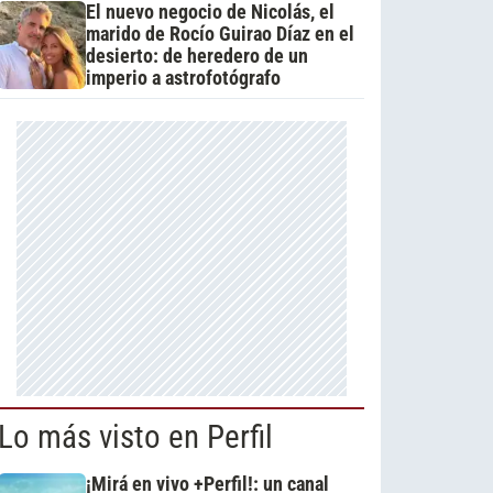
El nuevo negocio de Nicolás, el
marido de Rocío Guirao Díaz en el
desierto: de heredero de un
imperio a astrofotógrafo
Lo más visto en Perfil
¡Mirá en vivo +Perfil!: un canal