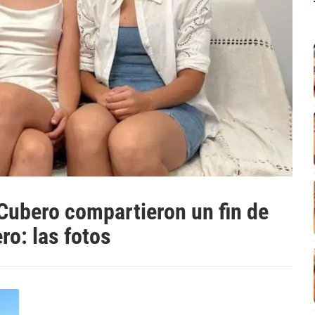
 Cubero compartieron un fin de
o: las fotos