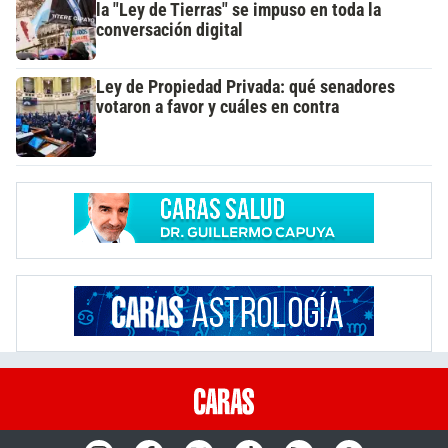
la "Ley de Tierras" se impuso en toda la
conversación digital
Ley de Propiedad Privada: qué senadores
votaron a favor y cuáles en contra