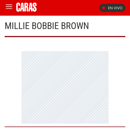
EN VIVO
MILLIE BOBBIE BROWN