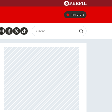
EN VIVO