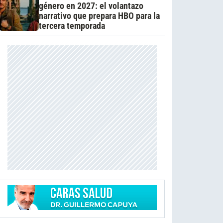
género en 2027: el volantazo
narrativo que prepara HBO para la
tercera temporada