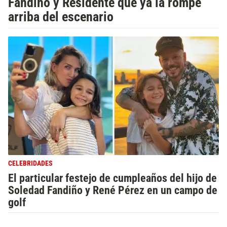
Fandiño y Residente que ya la rompe
arriba del escenario
CELEBRIDADES
El particular festejo de cumpleaños del hijo de
Soledad Fandiño y René Pérez en un campo de
golf