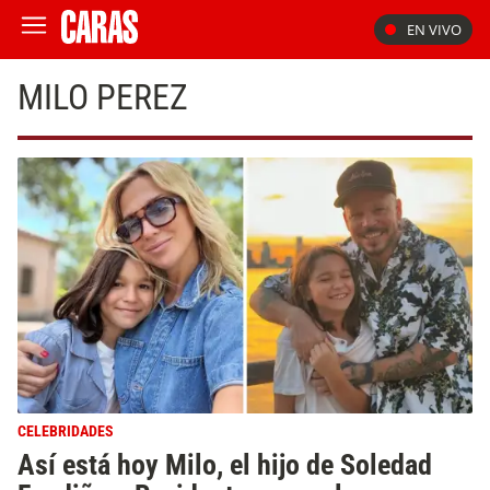
EN VIVO
MILO PEREZ
CELEBRIDADES
Así está hoy Milo, el hijo de Soledad