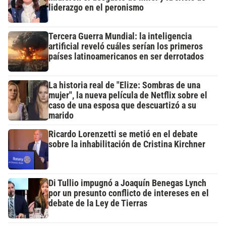
liderazgo en el peronismo
Tercera Guerra Mundial: la inteligencia
artificial reveló cuáles serían los primeros
países latinoamericanos en ser derrotados
La historia real de "Elize: Sombras de una
mujer", la nueva película de Netflix sobre el
caso de una esposa que descuartizó a su
marido
Ricardo Lorenzetti se metió en el debate
sobre la inhabilitación de Cristina Kirchner
Di Tullio impugnó a Joaquín Benegas Lynch
por un presunto conflicto de intereses en el
debate de la Ley de Tierras