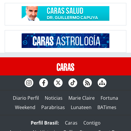
Diario Perfil
Noticias
Marie Claire
Fortuna
Weekend
Parabrisas
Lunateen
BATimes
Perfil Brasil:
Caras
Contigo