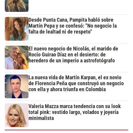
Desde Punta Cana, Pampita habló sobre
Martín Pepa y se confesó: "No negocio la
falta de lealtad ni de respeto"
El nuevo negocio de Nicolás, el marido de
Rocío Guirao Díaz en el desierto: de
heredero de un imperio a astrofotógrafo
La nueva vida de Martín Karpan, el ex novio
de Florencia Peña que construyó un negocio
con ella y ahora triunfa en Colombia
Valeria Mazza marca tendencia con su look
total pink: vestido largo, volados y joyería
minimalista