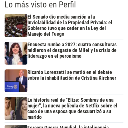
Lo más visto en Perfil
El Senado dio media sanción a la
Inviolabilidad de la Propiedad Privada: el
Gobierno tuvo que ceder en la Ley del
Manejo del Fuego
Encuesta rumbo a 2027: cuatro consultoras
midieron el desgaste de Milei y la crisis de
liderazgo en el peronismo
Ricardo Lorenzetti se metió en el debate
sobre la inhabilitación de Cristina Kirchner
La historia real de "Elize: Sombras de una
mujer", la nueva película de Netflix sobre el
caso de una esposa que descuartizó a su
marido
Tercera Guerra Mundial: la inteligencia