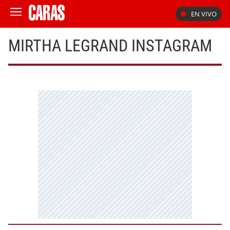
EN VIVO
MIRTHA LEGRAND INSTAGRAM