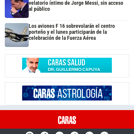
velatorio íntimo de Jorge Messi, sin acceso
al público
Los aviones F 16 sobrevolarán el centro
porteño y el lunes participarán de la
celebración de la Fuerza Aérea