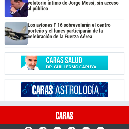
velatorio íntimo de Jorge Messi, sin acceso
al público
Los aviones F 16 sobrevolarán el centro
porteño y el lunes participarán de la
celebración de la Fuerza Aérea