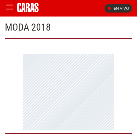
EN VIVO
MODA 2018