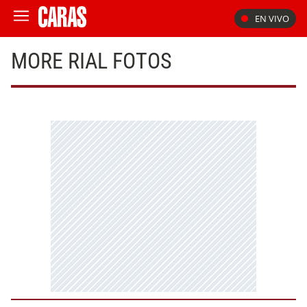
EN VIVO
MORE RIAL FOTOS