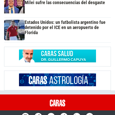
Milei sufre las consecuencias del desgaste
Estados Unidos: un futbolista argentino fue
detenido por el ICE en un aeropuerto de
Florida