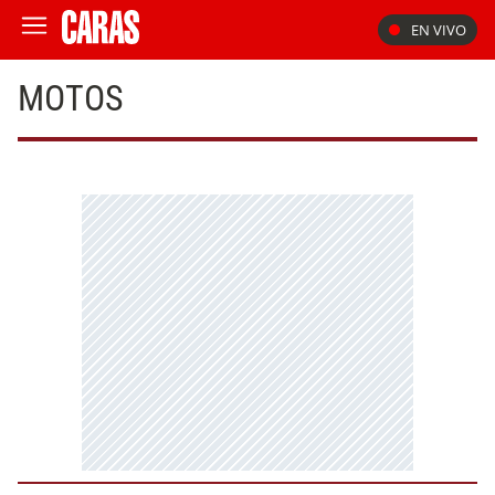
EN VIVO
MOTOS