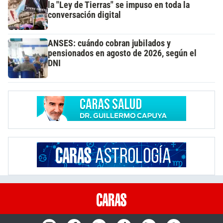
la "Ley de Tierras" se impuso en toda la
conversación digital
ANSES: cuándo cobran jubilados y
pensionados en agosto de 2026, según el
DNI