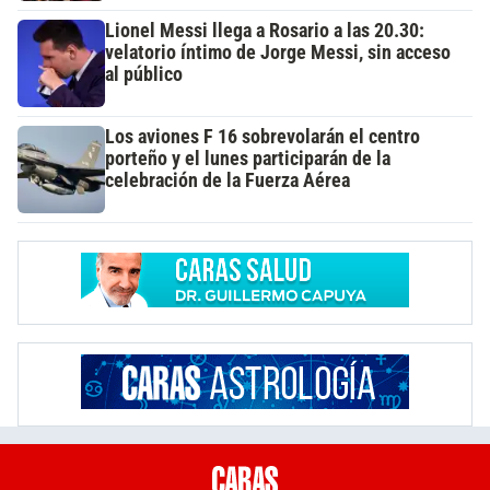
Lionel Messi llega a Rosario a las 20.30:
velatorio íntimo de Jorge Messi, sin acceso
al público
Los aviones F 16 sobrevolarán el centro
porteño y el lunes participarán de la
celebración de la Fuerza Aérea