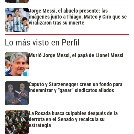
Jorge Messi, el abuelo presente: las
imágenes junto a Thiago, Mateo y Ciro que se
viralizaron tras su muerte
Lo más visto en Perfil
Murió Jorge Messi, el papá de Lionel Messi
Caputo y Sturzenegger crean un fondo para
indemnizar y “ganar” sindicatos aliados
La Rosada busca culpables después de la
derrota en el Senado y recalcula su
estrategia