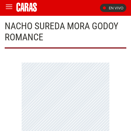
EN VIVO
NACHO SUREDA MORA GODOY
ROMANCE