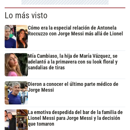
Lo más visto
Cómo era la especial relación de Antonela
Roccuzzo con Jorge Messi más allá de Lionel
Mía Cambiaso, la hija de María Vázquez, se
adelantó a la primavera con su look floral y
sandalias de tiras
Dieron a conocer el último parte médico de
Jorge Messi
La emotiva despedida del bar de la familia de
Lionel Messi para Jorge Messi y la decisión
que tomaron