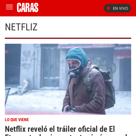
EN VIVO
NETFLIZ
LO QUE VIENE
Netflix reveló el tráiler oficial de El