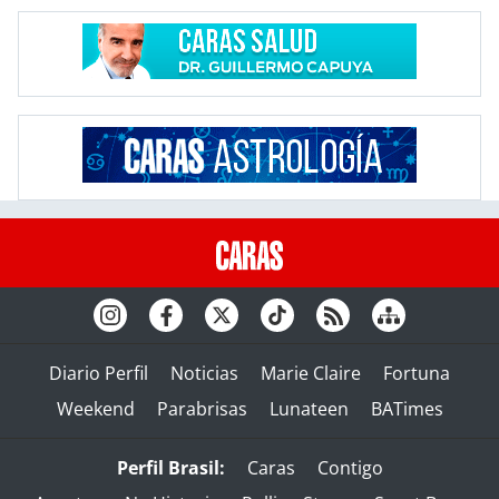
Diario Perfil
Noticias
Marie Claire
Fortuna
Weekend
Parabrisas
Lunateen
BATimes
Perfil Brasil:
Caras
Contigo