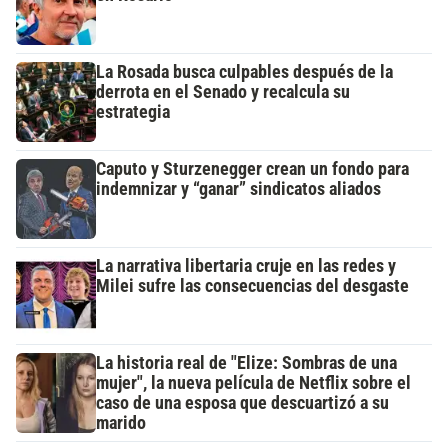
La Rosada busca culpables después de la
derrota en el Senado y recalcula su
estrategia
Caputo y Sturzenegger crean un fondo para
indemnizar y “ganar” sindicatos aliados
La narrativa libertaria cruje en las redes y
Milei sufre las consecuencias del desgaste
La historia real de "Elize: Sombras de una
mujer", la nueva película de Netflix sobre el
caso de una esposa que descuartizó a su
marido