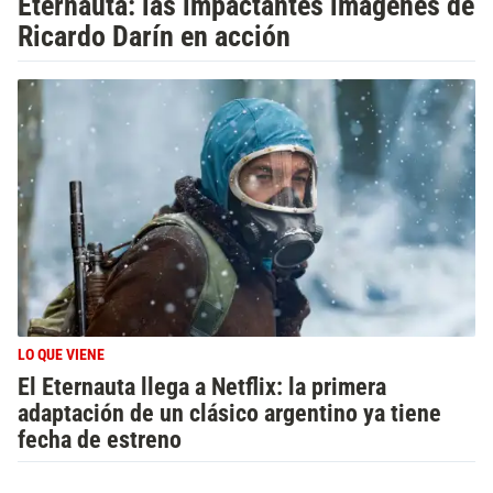
Eternauta: las impactantes imágenes de
Ricardo Darín en acción
LO QUE VIENE
El Eternauta llega a Netflix: la primera
adaptación de un clásico argentino ya tiene
fecha de estreno