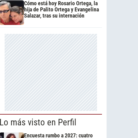
Cómo está hoy Rosario Ortega, la
hija de Palito Ortega y Evangelina
Salazar, tras su internación
Lo más visto en Perfil
Encuesta rumbo a 2027: cuatro