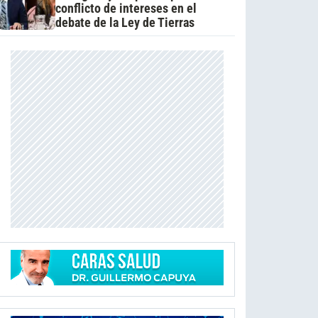
conflicto de intereses en el
debate de la Ley de Tierras