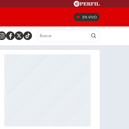
EN VIVO