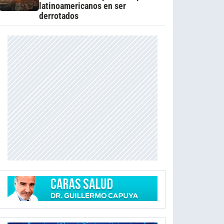
latinoamericanos en ser
derrotados