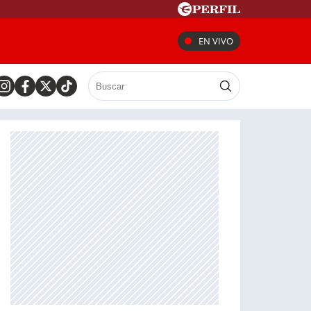
EN VIVO