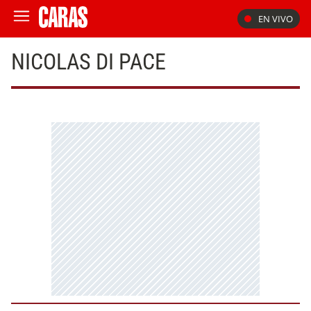
EN VIVO
NICOLAS DI PACE