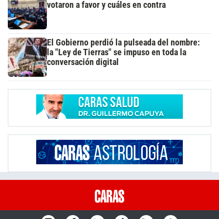
votaron a favor y cuáles en contra
El Gobierno perdió la pulseada del nombre:
la "Ley de Tierras" se impuso en toda la
conversación digital