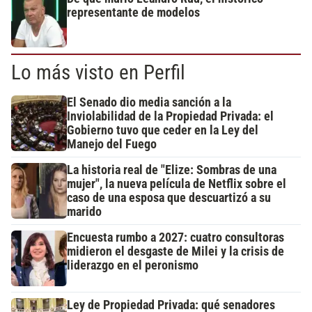
representante de modelos
Lo más visto en Perfil
El Senado dio media sanción a la
Inviolabilidad de la Propiedad Privada: el
Gobierno tuvo que ceder en la Ley del
Manejo del Fuego
La historia real de "Elize: Sombras de una
mujer", la nueva película de Netflix sobre el
caso de una esposa que descuartizó a su
marido
Encuesta rumbo a 2027: cuatro consultoras
midieron el desgaste de Milei y la crisis de
liderazgo en el peronismo
Ley de Propiedad Privada: qué senadores