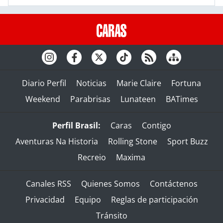
Diario Perfil
Noticias
Marie Claire
Fortuna
Weekend
Parabrisas
Lunateen
BATimes
Perfil Brasil:
Caras
Contigo
Aventuras Na Historia
Rolling Stone
Sport Buzz
Recreio
Maxima
Canales RSS
Quienes Somos
Contáctenos
Privacidad
Equipo
Reglas de participación
Tránsito