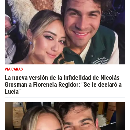
VIA CARAS
La nueva versión de la infidelidad de Nicolás
Grosman a Florencia Regidor: "Se le declaró a
Lucía"