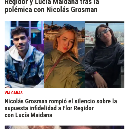
Regidor y Lucía Maidana tras la
polémica con Nicolás Grosman
VIA CARAS
Nicolás Grosman rompió el silencio sobre la
supuesta infidelidad a Flor Regidor
con Lucía Maidana