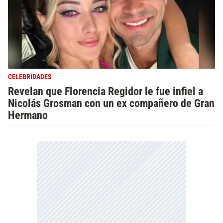
CELEBRIDADES
Revelan que Florencia Regidor le fue infiel a
Nicolás Grosman con un ex compañero de Gran
Hermano