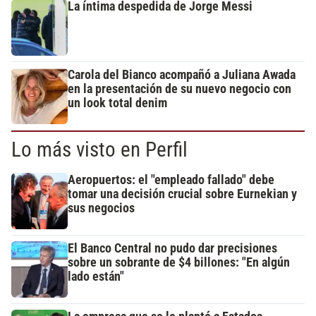
La íntima despedida de Jorge Messi
Carola del Bianco acompañó a Juliana Awada
en la presentación de su nuevo negocio con
un look total denim
Lo más visto en Perfil
Aeropuertos: el "empleado fallado" debe
tomar una decisión crucial sobre Eurnekian y
sus negocios
El Banco Central no pudo dar precisiones
sobre un sobrante de $4 billones: "En algún
lado están"