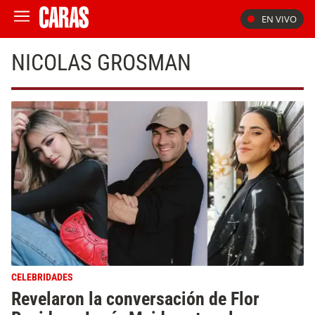
EN VIVO
NICOLAS GROSMAN
CELEBRIDADES
Revelaron la conversación de Flor