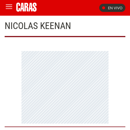
EN VIVO
NICOLAS KEENAN