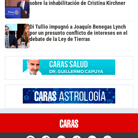
sobre la inhabilitación de Cristina Kirchner
Di Tullio impugnó a Joaquín Benegas Lynch
por un presunto conflicto de intereses en el
debate de la Ley de Tierras