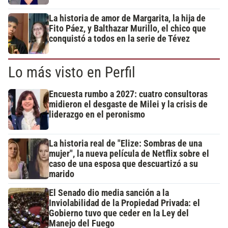
La historia de amor de Margarita, la hija de
Fito Páez, y Balthazar Murillo, el chico que
conquistó a todos en la serie de Tévez
Lo más visto en Perfil
Encuesta rumbo a 2027: cuatro consultoras
midieron el desgaste de Milei y la crisis de
liderazgo en el peronismo
La historia real de "Elize: Sombras de una
mujer", la nueva película de Netflix sobre el
caso de una esposa que descuartizó a su
marido
El Senado dio media sanción a la
Inviolabilidad de la Propiedad Privada: el
Gobierno tuvo que ceder en la Ley del
Manejo del Fuego