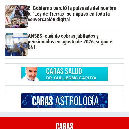
El Gobierno perdió la pulseada del nombre:
la "Ley de Tierras" se impuso en toda la
conversación digital
ANSES: cuándo cobran jubilados y
pensionados en agosto de 2026, según el
DNI