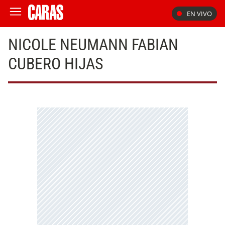
EN VIVO
NICOLE NEUMANN FABIAN
CUBERO HIJAS