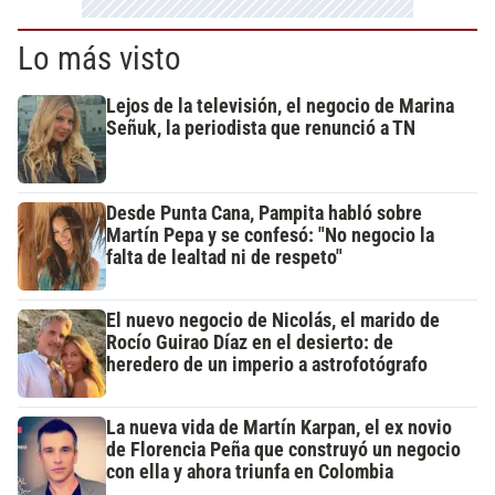
Lo más visto
Lejos de la televisión, el negocio de Marina
Señuk, la periodista que renunció a TN
Desde Punta Cana, Pampita habló sobre
Martín Pepa y se confesó: "No negocio la
falta de lealtad ni de respeto"
El nuevo negocio de Nicolás, el marido de
Rocío Guirao Díaz en el desierto: de
heredero de un imperio a astrofotógrafo
La nueva vida de Martín Karpan, el ex novio
de Florencia Peña que construyó un negocio
con ella y ahora triunfa en Colombia