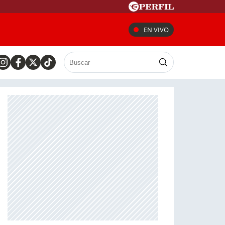
EN VIVO