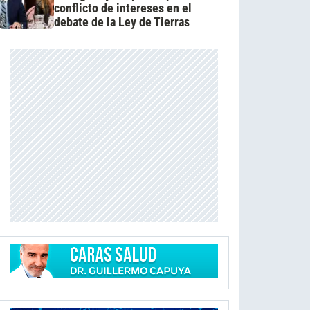
conflicto de intereses en el
debate de la Ley de Tierras