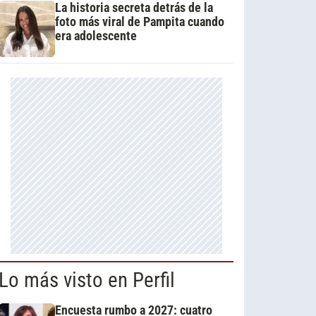
La historia secreta detrás de la
foto más viral de Pampita cuando
era adolescente
Lo más visto en Perfil
Encuesta rumbo a 2027: cuatro