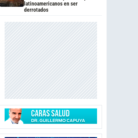
latinoamericanos en ser
derrotados