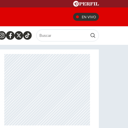
EN VIVO