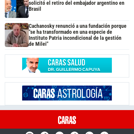
solicitó el retiro del embajador argentino en
Brasil
Cachanosky renunció a una fundación porque
"se ha transformado en una especie de
Instituto Patria incondicional de la gestión
de Milei"