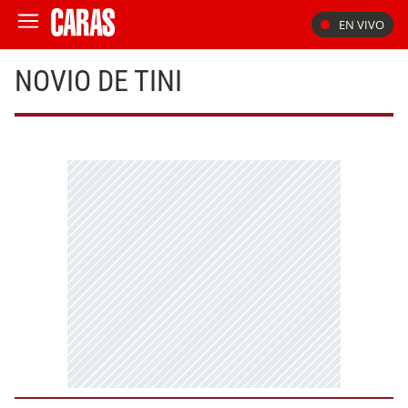
EN VIVO
NOVIO DE TINI