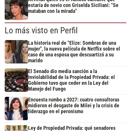
estaría de novio con Griselda Siciliani: "Se
mataban con la mirada"
Lo más visto en Perfil
La historia real de "Elize: Sombras de una
mujer", la nueva película de Netflix sobre el
caso de una esposa que descuartizó a su
marido
El Senado dio media sanción a la
Inviolabilidad de la Propiedad Privada: el
Gobierno tuvo que ceder en la Ley del
Manejo del Fuego
Encuesta rumbo a 2027: cuatro consultoras
midieron el desgaste de Milei y la crisis de
liderazgo en el peronismo
Ley de Propiedad Privada: qué senadores