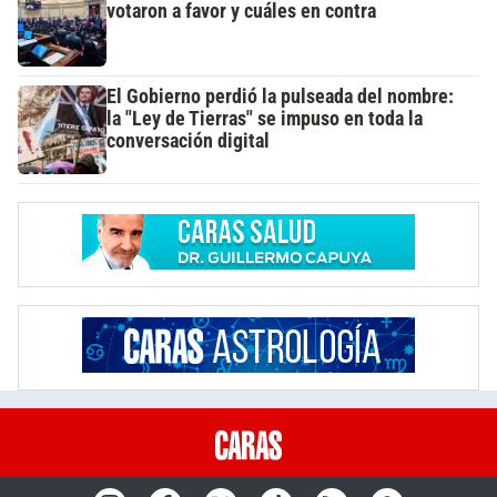
votaron a favor y cuáles en contra
El Gobierno perdió la pulseada del nombre:
la "Ley de Tierras" se impuso en toda la
conversación digital