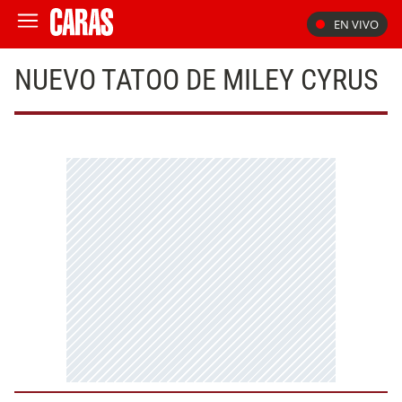
EN VIVO
NUEVO TATOO DE MILEY CYRUS