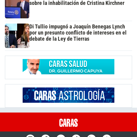
sobre la inhabilitación de Cristina Kirchner
Di Tullio impugnó a Joaquín Benegas Lynch
por un presunto conflicto de intereses en el
debate de la Ley de Tierras