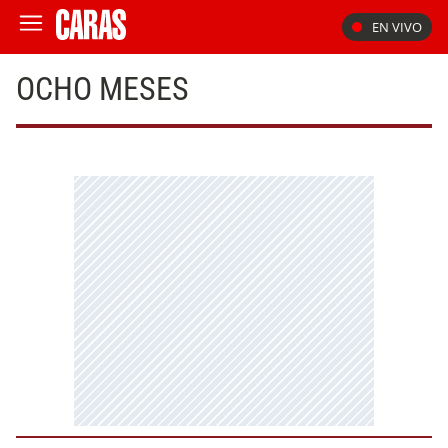
EN VIVO
OCHO MESES