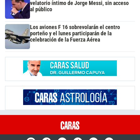
velatorio íntimo de Jorge Messi, sin acceso
al público
Los aviones F 16 sobrevolarán el centro
porteño y el lunes participarán de la
celebración de la Fuerza Aérea