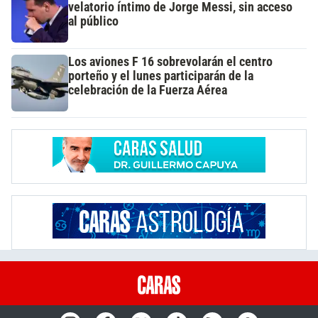
velatorio íntimo de Jorge Messi, sin acceso
al público
Los aviones F 16 sobrevolarán el centro
porteño y el lunes participarán de la
celebración de la Fuerza Aérea