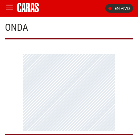
EN VIVO
ONDA