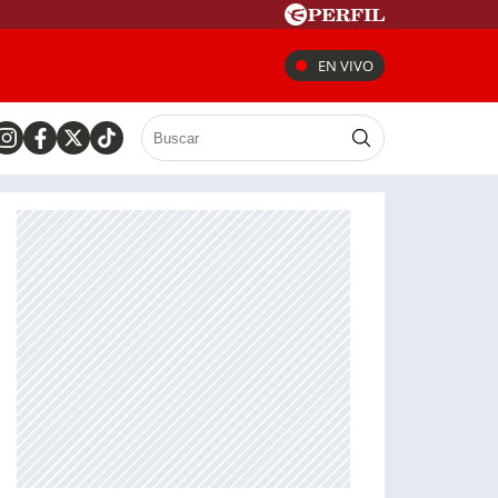
EN VIVO