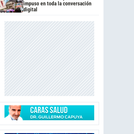
impuso en toda la conversación
digital