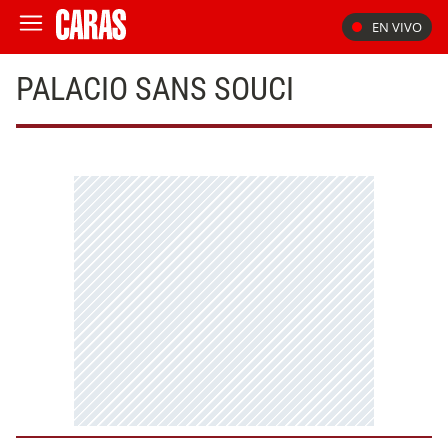
EN VIVO
PALACIO SANS SOUCI