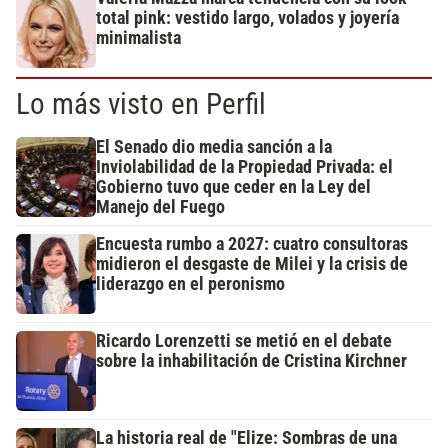
total pink: vestido largo, volados y joyería
minimalista
Lo más visto en Perfil
El Senado dio media sanción a la
Inviolabilidad de la Propiedad Privada: el
Gobierno tuvo que ceder en la Ley del
Manejo del Fuego
Encuesta rumbo a 2027: cuatro consultoras
midieron el desgaste de Milei y la crisis de
liderazgo en el peronismo
Ricardo Lorenzetti se metió en el debate
sobre la inhabilitación de Cristina Kirchner
La historia real de "Elize: Sombras de una