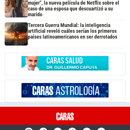
mujer", la nueva película de Netflix sobre el
caso de una esposa que descuartizó a su
marido
Tercera Guerra Mundial: la inteligencia
artificial reveló cuáles serían los primeros
países latinoamericanos en ser derrotados