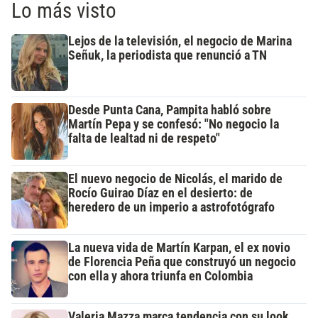
Lo más visto
Lejos de la televisión, el negocio de Marina
Señuk, la periodista que renunció a TN
Desde Punta Cana, Pampita habló sobre
Martín Pepa y se confesó: "No negocio la
falta de lealtad ni de respeto"
El nuevo negocio de Nicolás, el marido de
Rocío Guirao Díaz en el desierto: de
heredero de un imperio a astrofotógrafo
La nueva vida de Martín Karpan, el ex novio
de Florencia Peña que construyó un negocio
con ella y ahora triunfa en Colombia
Valeria Mazza marca tendencia con su look