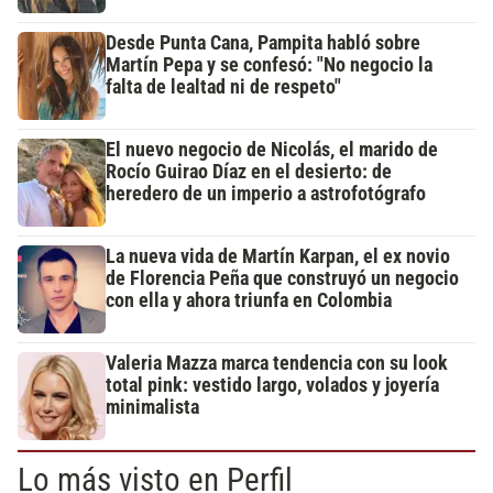
Desde Punta Cana, Pampita habló sobre
Martín Pepa y se confesó: "No negocio la
falta de lealtad ni de respeto"
El nuevo negocio de Nicolás, el marido de
Rocío Guirao Díaz en el desierto: de
heredero de un imperio a astrofotógrafo
La nueva vida de Martín Karpan, el ex novio
de Florencia Peña que construyó un negocio
con ella y ahora triunfa en Colombia
Valeria Mazza marca tendencia con su look
total pink: vestido largo, volados y joyería
minimalista
Lo más visto en Perfil