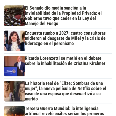
El Senado dio media sanción a la
Inviolabilidad de la Propiedad Privada: el
Gobierno tuvo que ceder en la Ley del
Manejo del Fuego
Encuesta rumbo a 2027: cuatro consultoras
midieron el desgaste de Milei y la crisis de
liderazgo en el peronismo
Ricardo Lorenzetti se metió en el debate
sobre la inhabilitación de Cristina Kirchner
La historia real de "Elize: Sombras de una
mujer", la nueva película de Netflix sobre el
caso de una esposa que descuartizó a su
marido
Tercera Guerra Mundial: la inteligencia
artificial reveló cuáles serían los primeros