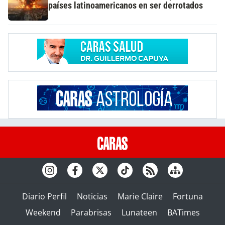
países latinoamericanos en ser derrotados
Diario Perfil
Noticias
Marie Claire
Fortuna
Weekend
Parabrisas
Lunateen
BATimes