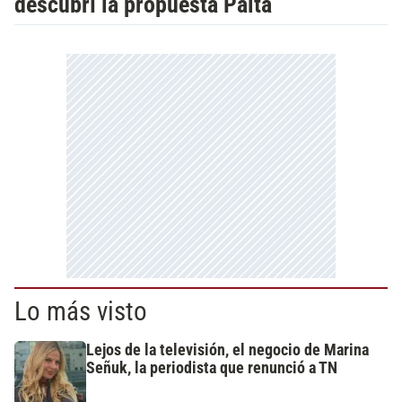
descubrí la propuesta Palta
Lo más visto
Lejos de la televisión, el negocio de Marina
Señuk, la periodista que renunció a TN