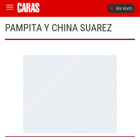
EN VIVO
PAMPITA Y CHINA SUAREZ