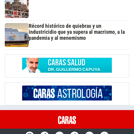
Récord histórico de quiebras y un
industricidio que ya supera al macrismo, a la
pandemia y al menemismo