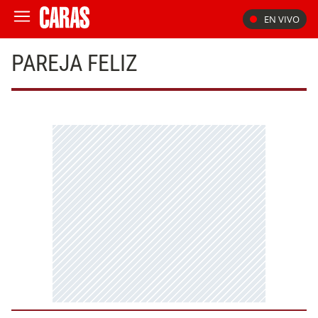
EN VIVO
PAREJA FELIZ