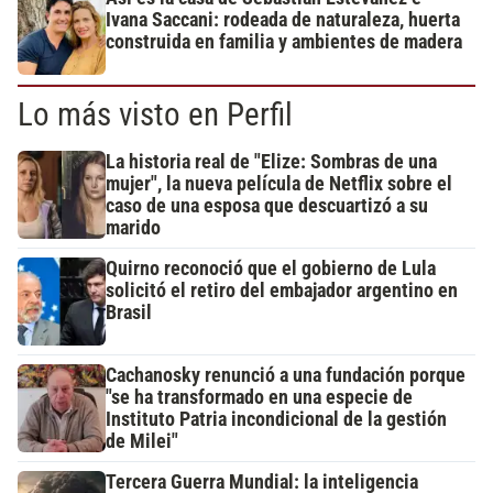
Ivana Saccani: rodeada de naturaleza, huerta
construida en familia y ambientes de madera
Lo más visto en Perfil
La historia real de "Elize: Sombras de una
mujer", la nueva película de Netflix sobre el
caso de una esposa que descuartizó a su
marido
Quirno reconoció que el gobierno de Lula
solicitó el retiro del embajador argentino en
Brasil
Cachanosky renunció a una fundación porque
"se ha transformado en una especie de
Instituto Patria incondicional de la gestión
de Milei"
Tercera Guerra Mundial: la inteligencia