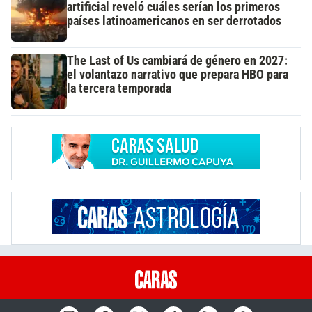
artificial reveló cuáles serían los primeros
países latinoamericanos en ser derrotados
The Last of Us cambiará de género en 2027:
el volantazo narrativo que prepara HBO para
la tercera temporada