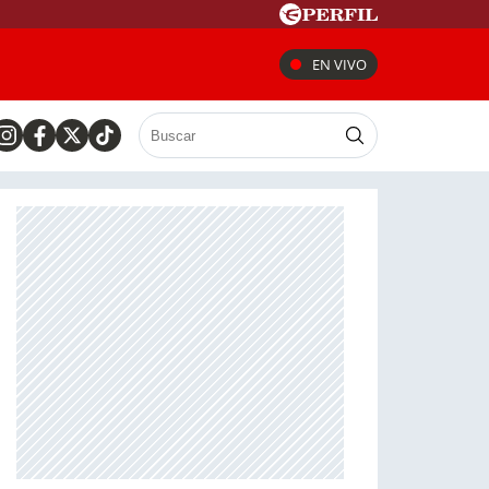
EN VIVO