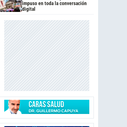
impuso en toda la conversación
digital