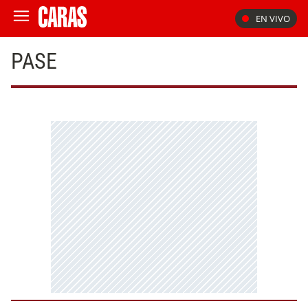
EN VIVO
PASE