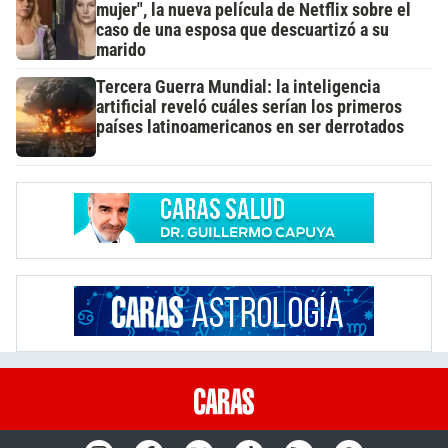
mujer", la nueva película de Netflix sobre el
caso de una esposa que descuartizó a su
marido
Tercera Guerra Mundial: la inteligencia
artificial reveló cuáles serían los primeros
países latinoamericanos en ser derrotados