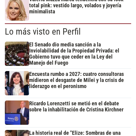
total pink: vestido largo, volados y joyería
minimalista
Lo más visto en Perfil
El Senado dio media sanción a la
Inviolabilidad de la Propiedad Privada: el
Gobierno tuvo que ceder en la Ley del
Manejo del Fuego
Encuesta rumbo a 2027: cuatro consultoras
midieron el desgaste de Milei y la crisis de
liderazgo en el peronismo
Ricardo Lorenzetti se metió en el debate
sobre la inhabilitación de Cristina Kirchner
La historia real de "Elize: Sombras de una