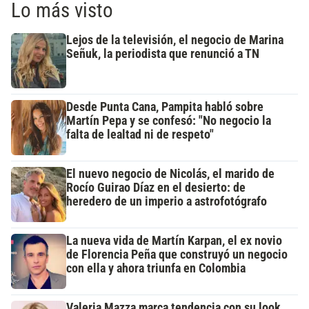
Lo más visto
Lejos de la televisión, el negocio de Marina
Señuk, la periodista que renunció a TN
Desde Punta Cana, Pampita habló sobre
Martín Pepa y se confesó: "No negocio la
falta de lealtad ni de respeto"
El nuevo negocio de Nicolás, el marido de
Rocío Guirao Díaz en el desierto: de
heredero de un imperio a astrofotógrafo
La nueva vida de Martín Karpan, el ex novio
de Florencia Peña que construyó un negocio
con ella y ahora triunfa en Colombia
Valeria Mazza marca tendencia con su look