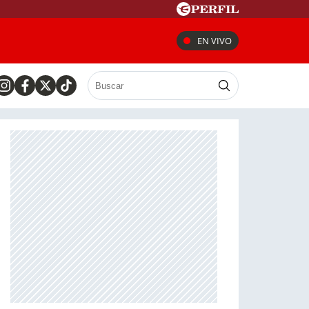
EN VIVO