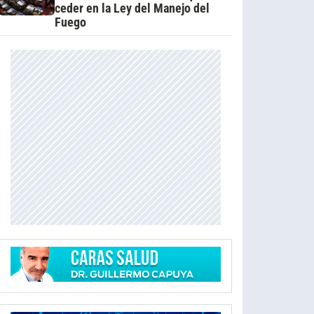
ceder en la Ley del Manejo del
Fuego