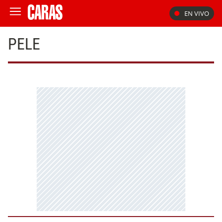
EN VIVO
PELE