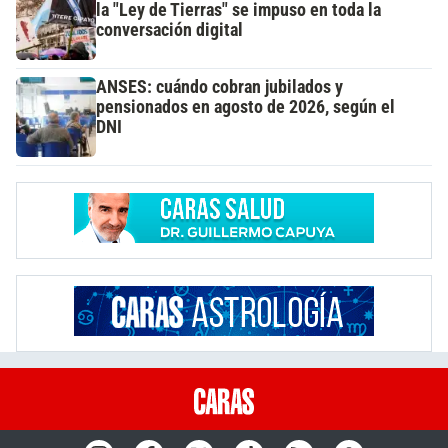
la "Ley de Tierras" se impuso en toda la
conversación digital
ANSES: cuándo cobran jubilados y
pensionados en agosto de 2026, según el
DNI