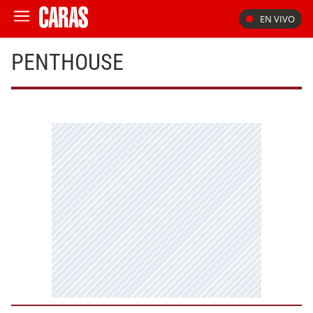
EN VIVO
PENTHOUSE