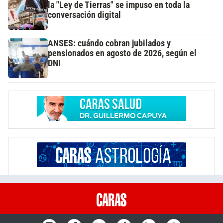
la "Ley de Tierras" se impuso en toda la
conversación digital
ANSES: cuándo cobran jubilados y
pensionados en agosto de 2026, según el
DNI