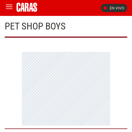
EN VIVO
PET SHOP BOYS