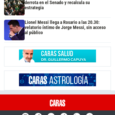
derrota en el Senado y recalcula su
estrategia
Lionel Messi llega a Rosario a las 20.30:
velatorio íntimo de Jorge Messi, sin acceso
al público