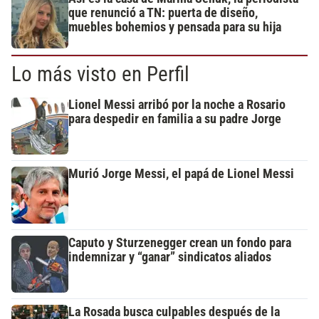
que renunció a TN: puerta de diseño,
muebles bohemios y pensada para su hija
Lo más visto en Perfil
Lionel Messi arribó por la noche a Rosario
para despedir en familia a su padre Jorge
Murió Jorge Messi, el papá de Lionel Messi
Caputo y Sturzenegger crean un fondo para
indemnizar y “ganar” sindicatos aliados
La Rosada busca culpables después de la