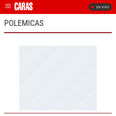
EN VIVO
POLEMICAS