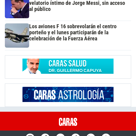
velatorio íntimo de Jorge Messi, sin acceso
al público
Los aviones F 16 sobrevolarán el centro
porteño y el lunes participarán de la
celebración de la Fuerza Aérea