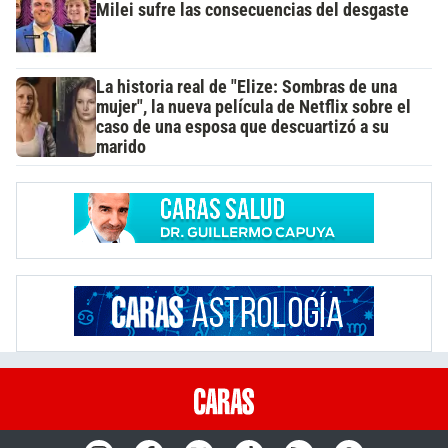
Milei sufre las consecuencias del desgaste
La historia real de "Elize: Sombras de una
mujer", la nueva película de Netflix sobre el
caso de una esposa que descuartizó a su
marido