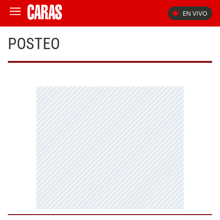
EN VIVO
POSTEO