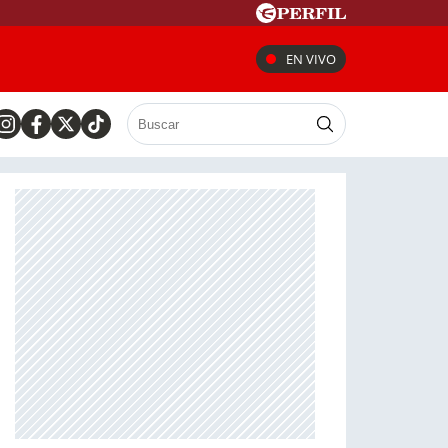
EN VIVO