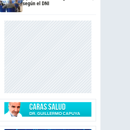
según el DNI